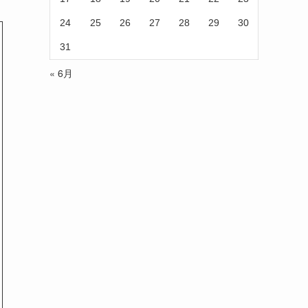
24
25
26
27
28
29
30
31
« 6月