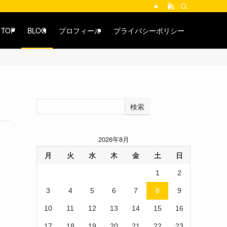
TOP
BLOG
プロフィール
プライバシーポリシー
検索
2026年8月
月
火
水
木
金
土
日
1
2
3
4
5
6
7
8
9
10
11
12
13
14
15
16
17
18
19
20
21
22
23