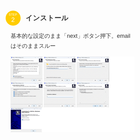
STEP
インストール
基本的な設定のまま「next」ボタン押下。email
はそのままスルー