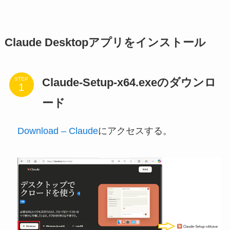
Claude Desktopアプリをインストール
Claude-Setup-x64.exeのダウンロ
STEP
ード
Download – Claude
にアクセスする。