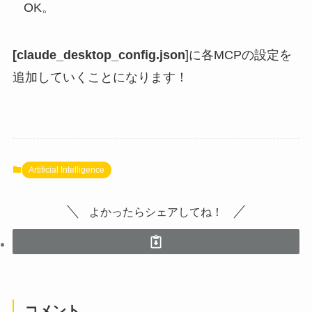
OK。
[claude_desktop_config.json
]に各MCPの設定を
追加していくことになります！
Artificial Intelligence
よかったらシェアしてね！
コメント