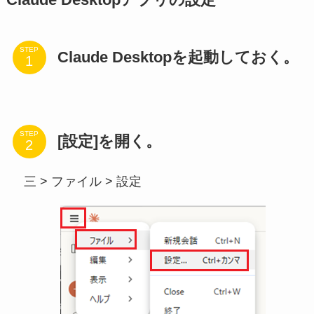
STEP
Claude Desktopを起動しておく。
STEP
[設定]を開く。
三 > ファイル > 設定