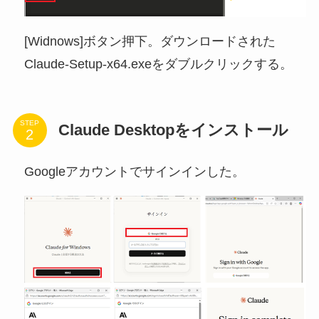
[Widnows]ボタン押下。ダウンロードされた
Claude-Setup-x64.exeをダブルクリックする。
STEP
Claude Desktopをインストール
Googleアカウントでサインインした。