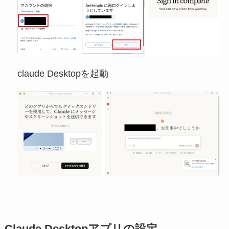
claude Desktopを起動
Claude Desktopアプリの設定