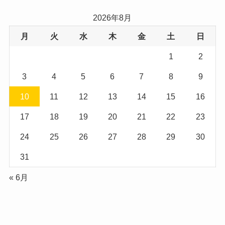
2026年8月
月
火
水
木
金
土
日
1
2
3
4
5
6
7
8
9
10
11
12
13
14
15
16
17
18
19
20
21
22
23
24
25
26
27
28
29
30
31
« 6月