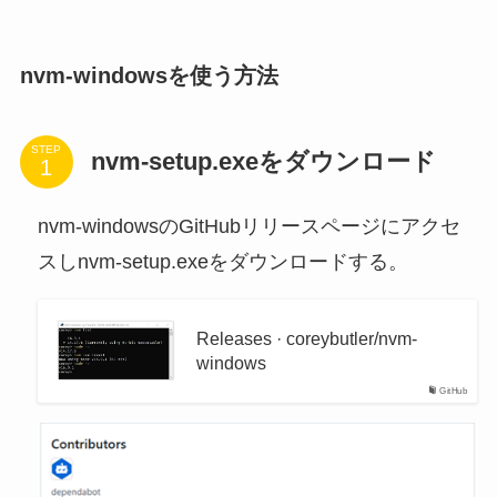
nvm-windows
を使う方法
STEP
nvm-setup.exeをダウンロード
nvm-windowsのGitHubリリースページにアクセ
スしnvm-setup.exeをダウンロードする。
Releases · coreybutler/nvm-
windows
GitHub