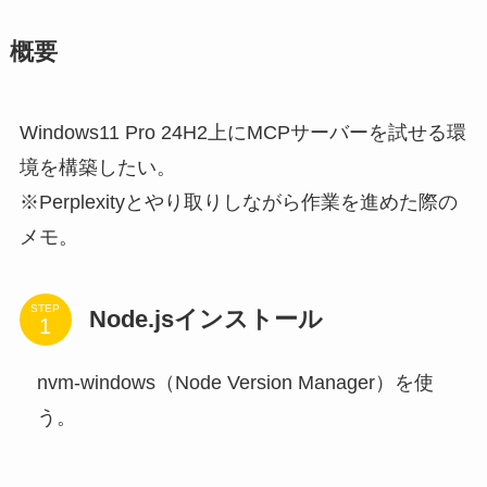
概要
Windows11 Pro 24H2上にMCPサーバーを試せる環
境を構築したい。
※Perplexityとやり取りしながら作業を進めた際の
メモ。
STEP
Node.jsインストール
nvm-windows（Node Version Manager）を使
う。