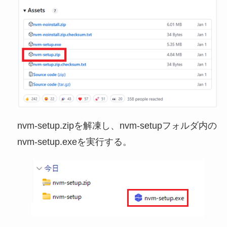
nvm-setup.zipを解凍し、nvm-setupフォルダ内の
nvm-setup.exeを実行する。