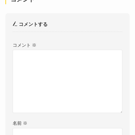
コメントする
コメント
※
名前
※