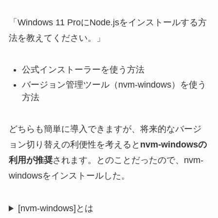
「Windows 11 ProにNode.jsをインストールする方
法を教えてください。」
公式インストーラーを使う方法
バージョン管理ツール（nvm-windows）を使う
方法
どちらも簡単に導入できますが、将来的なバージ
ョン切り替えの利便性を考えると
nvm-windowsの
利用が推奨
されます。とのことだったので、nvm-
windowsをインストールした。
[nvm-windows]とは