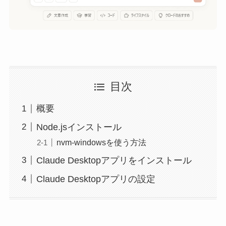
目次
概要
Node.jsインストール
nvm-windowsを使う方法
Claude Desktopアプリをインストール
Claude Desktopアプリの設定