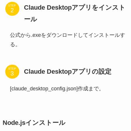
Claude Desktopアプリをインスト
STEP
ール
公式から.exeをダウンロードしてインストールす
る。
STEP
Claude Desktopアプリの設定
[claude_desktop_config.json]作成まで。
Node.jsインストール