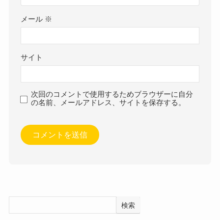
メール
※
サイト
次回のコメントで使用するためブラウザーに自分
の名前、メールアドレス、サイトを保存する。
検索