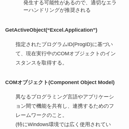
発生する可能性があるので、適切なエラ
ーハンドリングが推奨される
GetActiveObject(“Excel.Application”)
指定されたプログラムID(ProgID)に基づい
て、現在実行中のCOMオブジェクトのイン
スタンスを取得する。
COMオブジェクト(Component Object Model)
異なるプログラミング言語やアプリケーシ
ョン間で機能を共有し、連携するためのフ
レームワークのこと。
(特にWindows環境では広く使用されてい