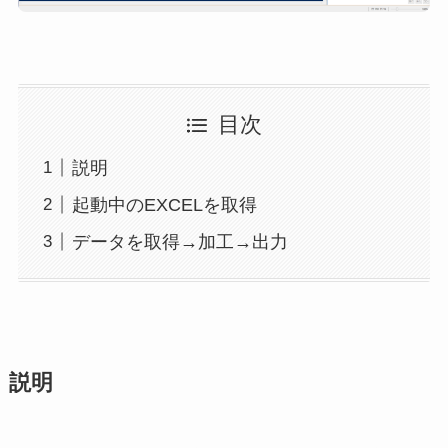
目次
説明
起動中のEXCELを取得
データを取得→加工→出力
説明