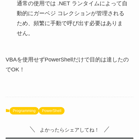
通常の使用では .NET ランタイムによって自
動的にガーベジ コレクションが管理される
ため、頻繁に手動で呼び出す必要はありま
せん。
VBAを使用せずPowerShellだけで目的は達したの
でOK！
Programming
PowerShell
よかったらシェアしてね！