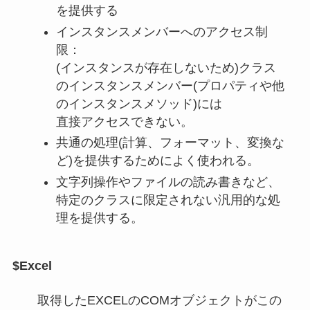
を提供する
インスタンスメンバーへのアクセス制
限：
(インスタンスが存在しないため)クラス
のインスタンスメンバー(プロパティや他
のインスタンスメソッド)には
直接アクセスできない。
共通の処理(計算、フォーマット、変換な
ど)を提供するためによく使われる。
文字列操作やファイルの読み書きなど、
特定のクラスに限定されない汎用的な処
理を提供する。
$Excel
取得したEXCELのCOMオブジェクトがこの