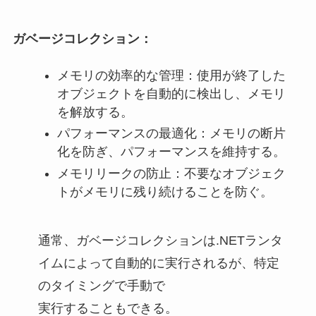
ガベージコレクション：
メモリの効率的な管理：使用が終了した
オブジェクトを自動的に検出し、メモリ
を解放する。
パフォーマンスの最適化：メモリの断片
化を防ぎ、パフォーマンスを維持する。
メモリリークの防止：不要なオブジェク
トがメモリに残り続けることを防ぐ。
通常、ガベージコレクションは.NETランタ
イムによって自動的に実行されるが、特定
のタイミングで手動で
実行することもできる。