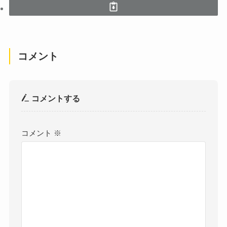
コメント
コメントする
コメント
※