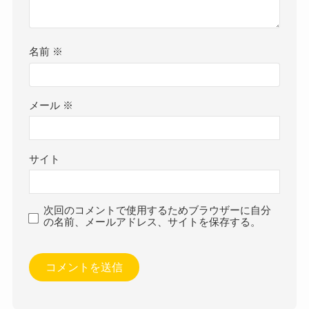
名前
※
メール
※
サイト
次回のコメントで使用するためブラウザーに自分
の名前、メールアドレス、サイトを保存する。