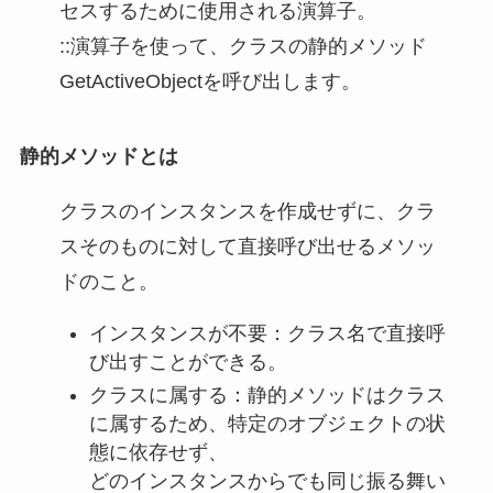
セスするために使用される演算子。
::演算子を使って、クラスの静的メソッド
GetActiveObjectを呼び出します。
静的メソッドとは
クラスのインスタンスを作成せずに、クラ
スそのものに対して直接呼び出せるメソッ
ドのこと。
インスタンスが不要：クラス名で直接呼
び出すことができる。
クラスに属する：静的メソッドはクラス
に属するため、特定のオブジェクトの状
態に依存せず、
どのインスタンスからでも同じ振る舞い