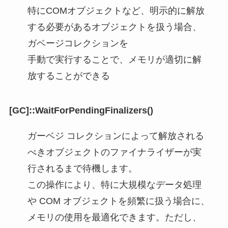
特にCOMオブジェクトなど、明示的に解放
する必要があるオブジェクトを扱う場合、
ガベージコレクションを
手動で実行することで、メモリが適切に解
放することができる
[GC]::WaitForPendingFinalizers()
ガーベジ コレクションによって解放される
べきオブジェクトのファイナライザーが実
行されるまで待機します。
この操作により、特に大規模なデータ処理
や COM オブジェクトを頻繁に扱う場合に、
メモリの使用を最適化できます。ただし、