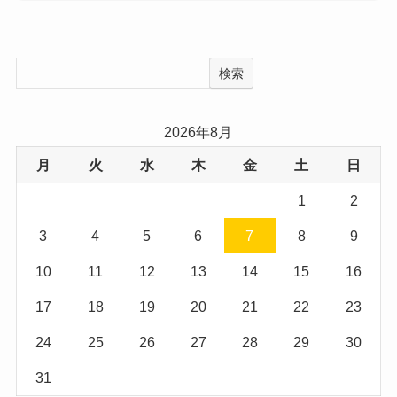
検索
2026年8月
月
火
水
木
金
土
日
1
2
3
4
5
6
7
8
9
10
11
12
13
14
15
16
17
18
19
20
21
22
23
24
25
26
27
28
29
30
31