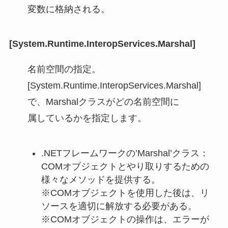
変数に格納される。
[System.Runtime.InteropServices.Marshal]
名前空間の指定。
[System.Runtime.InteropServices.Marshal]
で、Marshalクラスがどの名前空間に
属しているかを指定します。
.NETフレームワークの’Marshal’クラス：
COMオブジェクトとやり取りするための
様々なメソッドを提供する。
※COMオブジェクトを使用した後は、リ
ソースを適切に解放する必要がある。
※COMオブジェクトの操作は、エラーが