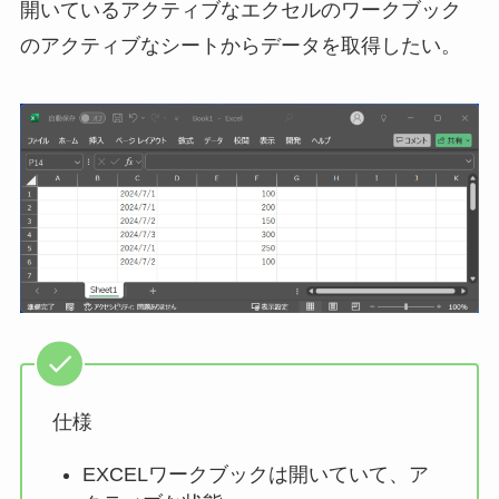
開いているアクティブなエクセルのワークブック
のアクティブなシートからデータを取得したい。
仕様
EXCELワークブックは開いていて、ア