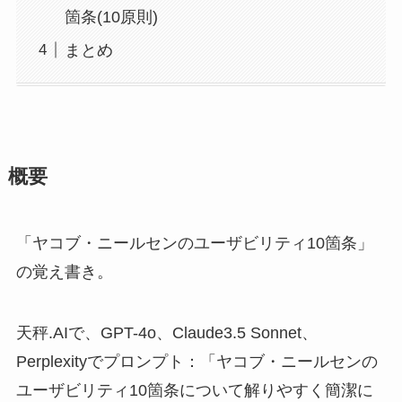
箇条(10原則)
まとめ
概要
「ヤコブ・ニールセンのユーザビリティ10箇条」
の覚え書き。
天秤.AIで、GPT-4o、Claude3.5 Sonnet、
Perplexityでプロンプト：「ヤコブ・ニールセンの
ユーザビリティ10箇条について解りやすく簡潔に