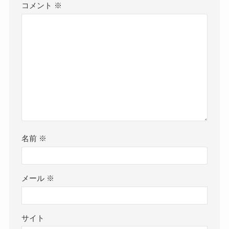
コメント
※
名前
※
メール
※
サイト