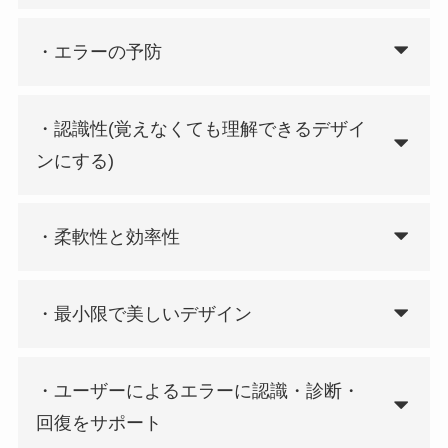
・エラーの予防
・認識性(覚えなくても理解できるデザイ
ンにする)
・柔軟性と効率性
・最小限で美しいデザイン
・ユーザーによるエラーに認識・診断・
回復をサポート