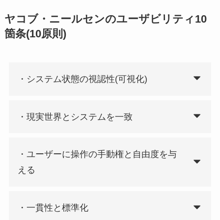
ヤコブ・ニールセンのユーザビリティ10
箇条(10原則)
・システム状態の視認性(可視化)
・現実世界とシステムを一致
・ユーザーに操作の手動権と自由度を与
える
・一貫性と標準化