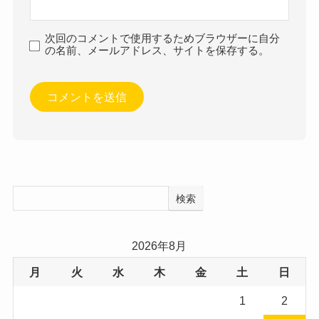
次回のコメントで使用するためブラウザーに自分
の名前、メールアドレス、サイトを保存する。
検索
2026年8月
月
火
水
木
金
土
日
1
2