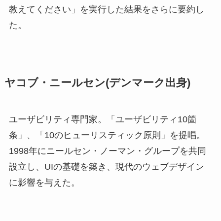
教えてください」を実行した結果をさらに要約し
た。
ヤコブ・ニールセン(デンマーク出身)
ユーザビリティ専門家。「ユーザビリティ10箇
条」、「10のヒューリスティック原則」を提唱。
1998年にニールセン・ノーマン・グループを共同
設立し、UIの基礎を築き、現代のウェブデザイン
に影響を与えた。