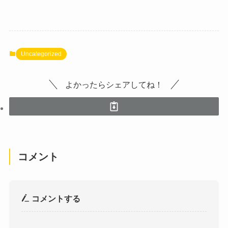
Uncategorized
よかったらシェアしてね！
コメント
コメントする