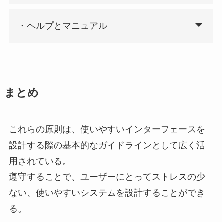
・ヘルプとマニュアル
まとめ
これらの原則は、使いやすいインターフェースを
設計する際の基本的なガイドラインとして広く活
用されている。
遵守することで、ユーザーにとってストレスの少
ない、使いやすいシステムを設計することができ
る。