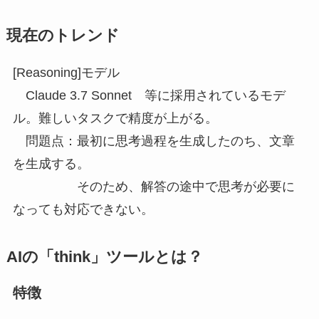
現在のトレンド
[Reasoning]モデル
Claude 3.7 Sonnet 等に採用されているモデ
ル。難しいタスクで精度が上がる。
問題点：最初に思考過程を生成したのち、文章
を生成する。
そのため、解答の途中で思考が必要に
なっても対応できない。
AIの「think」ツールとは？
特徴