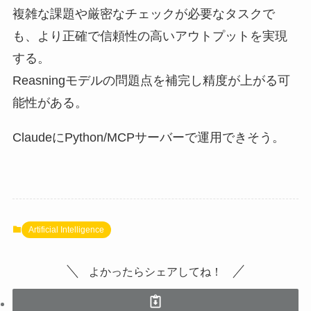
複雑な課題や厳密なチェックが必要なタスクで
も、より正確で信頼性の高いアウトプットを実現
する。
Reasningモデルの問題点を補完し精度が上がる可
能性がある。
ClaudeにPython/MCPサーバーで運用できそう。
Artificial Intelligence
よかったらシェアしてね！