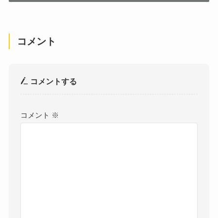
コメント
コメントする
コメント
※