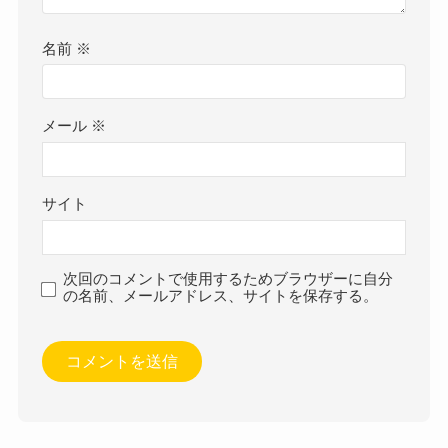
名前
※
メール
※
サイト
次回のコメントで使用するためブラウザーに自分
の名前、メールアドレス、サイトを保存する。