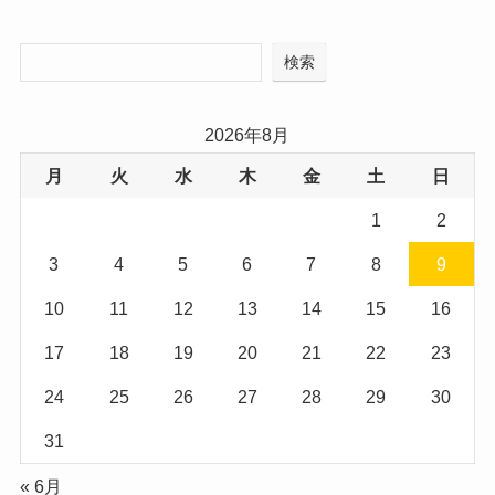
検索
2026年8月
月
火
水
木
金
土
日
1
2
3
4
5
6
7
8
9
10
11
12
13
14
15
16
17
18
19
20
21
22
23
24
25
26
27
28
29
30
31
« 6月