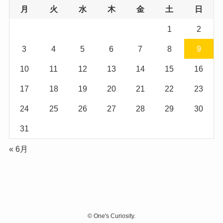
月
火
水
木
金
土
日
1
2
3
4
5
6
7
8
9
10
11
12
13
14
15
16
17
18
19
20
21
22
23
24
25
26
27
28
29
30
31
« 6月
©
One's Curiosity.