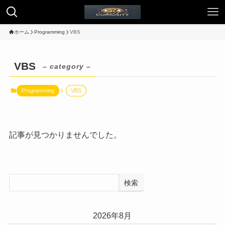
ホーム
Programming
VBS
VBS
– category –
Programming
VBS
記事が見つかりませんでした。
検索
2026年8月