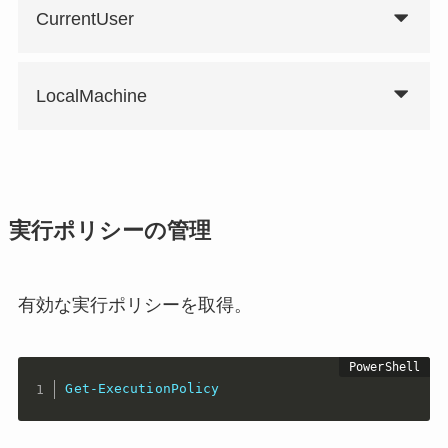
CurrentUser
LocalMachine
実行ポリシーの管理
有効な実行ポリシーを取得。
Get-ExecutionPolicy