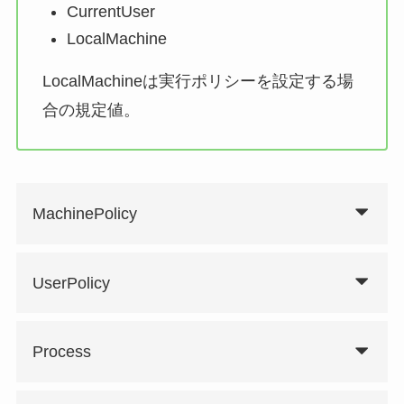
CurrentUser
LocalMachine
LocalMachineは実行ポリシーを設定する場
合の規定値。
MachinePolicy
UserPolicy
Process