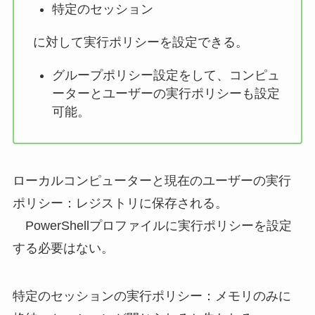
特定のセッション
に対して実行ポリシーを設定できる。
グループポリシー設定をして、コンピュ
ーターとユーザーの実行ポリシーも設定
可能。
ローカルコンピューターと現在のユーザーの実行
ポリシー：レジストリに保存される。
PowerShellプロファイルに実行ポリシーを設定
する必要はない。
特定のセッションの実行ポリシー：メモリのみに