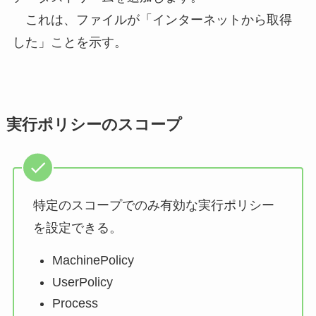
これは、ファイルが「インターネットから取得
した」ことを示す。
実行ポリシーのスコープ
特定のスコープでのみ有効な実行ポリシー
を設定できる。
MachinePolicy
UserPolicy
Process