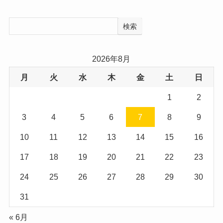
検索
2026年8月
月
火
水
木
金
土
日
1
2
3
4
5
6
7
8
9
10
11
12
13
14
15
16
17
18
19
20
21
22
23
24
25
26
27
28
29
30
31
« 6月