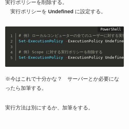
実行ポリシーを削除する。
実行ポリシーを
Undefined
に設定する。
# 例) ローカルコンピューターの全てのユーザーに対する実行
Set-ExecutionPolicy
-
ExecutionPolicy Undefined 
# 例) Scope に対する実行ポリシーを削除する
Set-ExecutionPolicy
-
ExecutionPolicy Undefined 
※今はこれで十分かな？ サーバーとか必要にな
ったら加筆する。
実行方法は別にするか、加筆をする。