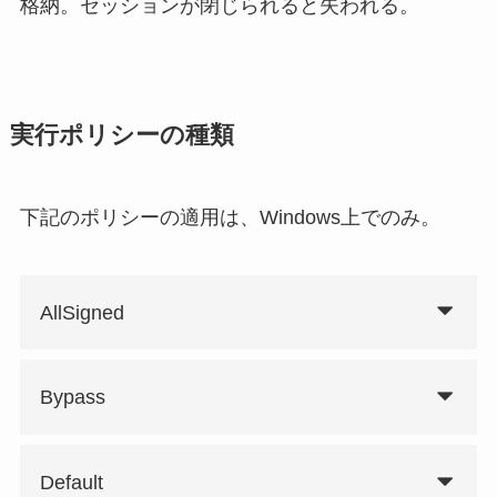
格納。セッションが閉じられると失われる。
実行ポリシーの種類
下記のポリシーの適用は、Windows上でのみ。
AllSigned
Bypass
Default