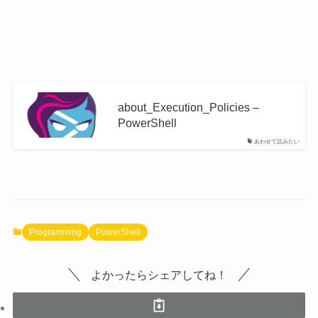
about_Execution_Policies –
PowerShell
あわせて読みたい
Programming
PowerShell
よかったらシェアしてね！