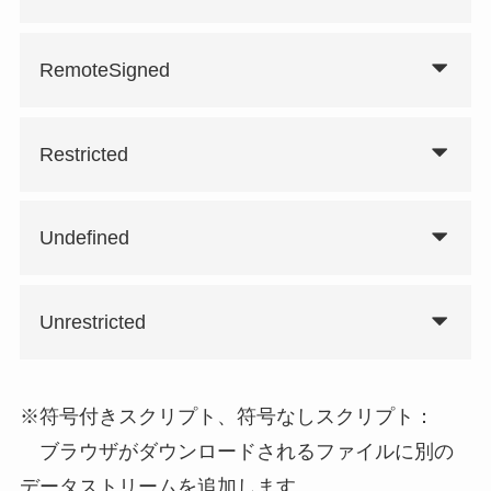
RemoteSigned
Restricted
Undefined
Unrestricted
※符号付きスクリプト、符号なしスクリプト：
ブラウザがダウンロードされるファイルに別の
データストリームを追加します。