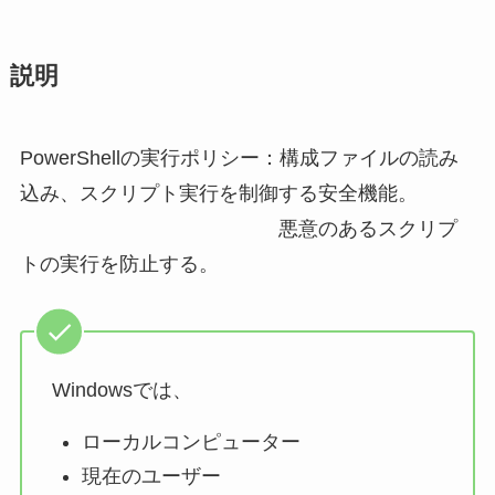
説明
PowerShellの実行ポリシー：構成ファイルの読み
込み、スクリプト実行を制御する安全機能。
悪意のあるスクリプ
トの実行を防止する。
Windowsでは、
ローカルコンピューター
現在のユーザー