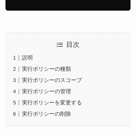
目次
説明
実行ポリシーの種類
実行ポリシーのスコープ
実行ポリシーの管理
実行ポリシーを変更する
実行ポリシーの削除