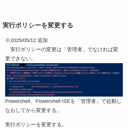
実行ポリシーを変更する
※2025/05/12 追加
実行ポリシーの変更は「管理者」でなければ変
更できない。
Powershell、Powershell ISEを「管理者」で起動し
なおしてから変更する。
実行ポリシーを変更する。