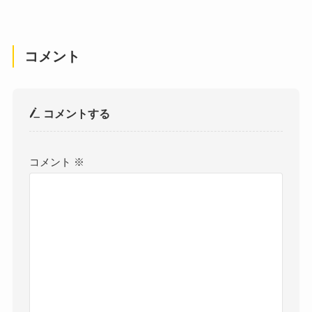
コメント
コメントする
コメント
※