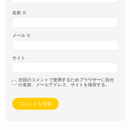
名前
※
メール
※
サイト
次回のコメントで使用するためブラウザーに自分
の名前、メールアドレス、サイトを保存する。